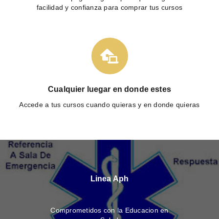
facilidad y confianza para comprar tus cursos
Cualquier luegar en donde estes
Accede a tus cursos cuando quieras y en donde quieras
Linea Aph
Comprometidos con la Educacion en