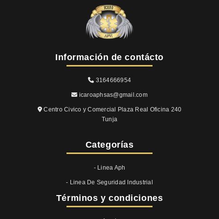
Información de contácto
3164666954
icaroaphsas@gmail.com
Centro Civico y Comercial Plaza Real Oficina 240
Tunja
Categorías
- Linea Aph
- Linea De Seguridad Industrial
Términos y condiciones