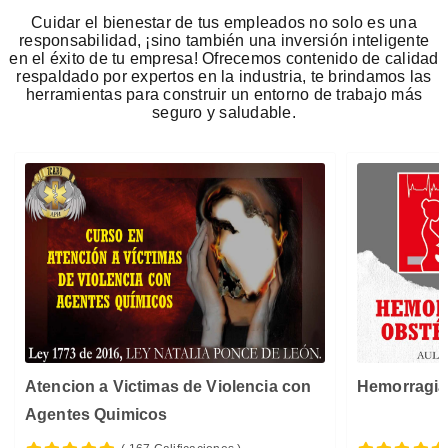
Cuidar el bienestar de tus empleados no solo es una
responsabilidad, ¡sino también una inversión inteligente
en el éxito de tu empresa! Ofrecemos contenido de calidad
respaldado por expertos en la industria, te brindamos las
herramientas para construir un entorno de trabajo más
seguro y saludable.
Atencion a Victimas de Violencia con
Hemorragia
Agentes Quimicos