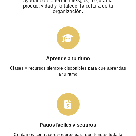
ayudándote a reducir riesgos, mejorar la
productividad y fortalecer la cultura de tu
organización.
Aprende a tu ritmo
Clases y recursos siempre disponibles para que aprendas
a tu ritmo
Pagos faciles y seguros
Contamos con pagos seguros para que tengas toda la